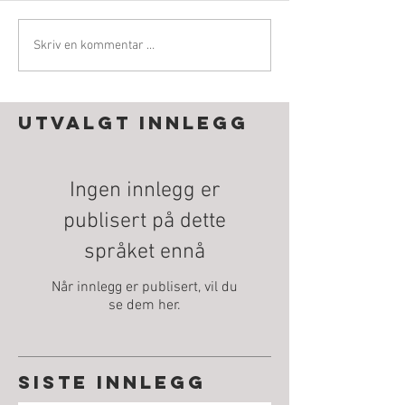
Skriv en kommentar …
Utvalgt innlegg
Ingen innlegg er
publisert på dette
språket ennå
Når innlegg er publisert, vil du
se dem her.
Siste innlegg