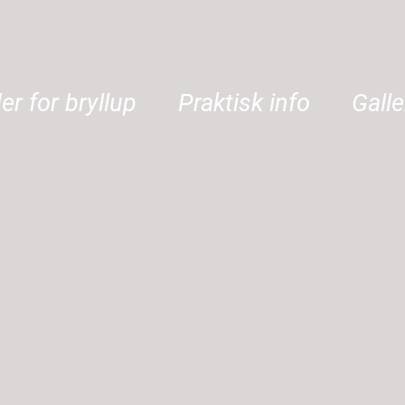
er for bryllup
Praktisk info
Galle