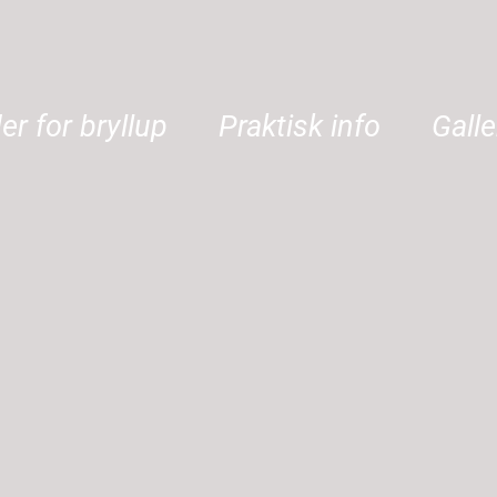
er for bryllup
Praktisk info
Galle